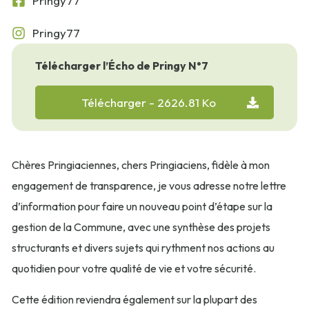
Pringy77
Pringy77
Télécharger l’Écho de Pringy N°7
Télécharger
- 2626.81 Ko
Chères Pringiaciennes, chers Pringiaciens, fidèle à mon
engagement de transparence, je vous adresse notre lettre
d’information pour faire un nouveau point d’étape sur la
gestion de la Commune, avec une synthèse des projets
structurants et divers sujets qui rythment nos actions au
quotidien pour votre qualité de vie et votre sécurité.
Cette édition reviendra également sur la plupart des