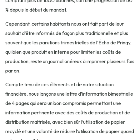
comptant plus de 1600 abonnés, soit une progression de 60
% depuis le début du mandat.
Cependant, certains habitants nous ont fait part de leur
souhait d’être informés de façon plus traditionnelle et plus
souvent que les parutions trimestrielles de l’Écho de Pringy,
qui bien que produit en interne pour limiter les coûts de
production, reste un journal onéreux à imprimer plusieurs fois
par an.
Compte tenu de ces éléments et de notre situation
financière, nous lançons une lettre d’information bimestrielle
de 4 pages qui sera un bon compromis permettant une
information pertinente avec des coûts de production et de
distribution maitrisés, avec bien sûr l’utilisation de papier
recyclé et une volonté de réduire l’utilisation de papier quand