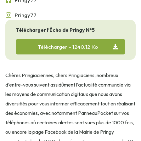
Pringy77
Pringy77
Télécharger l’Écho de Pringy N°5
Télécharger
- 1240.12 Ko
Chères Pringiaciennes, chers Pringiaciens, nombreux
d’entre-vous suivent assidûment l’actualité communale via
les moyens de communication digitaux que nous avons
diversifiés pour vous informer efficacement tout en réalisant
des économies, avec notamment PanneauPocket sur vos
téléphones où certaines alertes sont vues plus de 1000 fois,
ou encore la page Facebook de la Mairie de Pringy