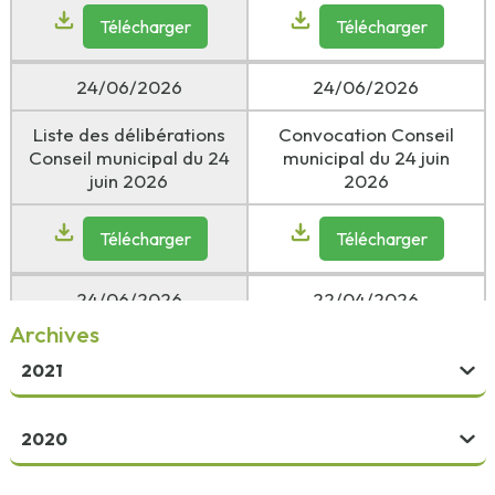
Télécharger
Télécharger
24/06/2026
24/06/2026
Liste des délibérations
Convocation Conseil
Conseil municipal du 24
municipal du 24 juin
juin 2026
2026
Télécharger
Télécharger
24/06/2026
22/04/2026
Archives
Liste des délibérations
Liste des délibérations
Conseil municipal du 24
Conseil municipal du 22
2021
juin 2026
avril 2026
2020
Télécharger
Télécharger