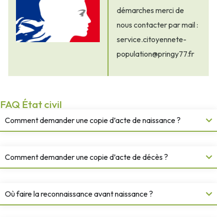
démarches merci de
nous contacter par mail :
service.citoyennete-
population@pringy77.fr
FAQ État civil
Comment demander une copie d’acte de naissance ?
Comment demander une copie d’acte de décès ?
Où faire la reconnaissance avant naissance ?