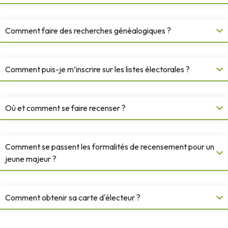
Comment faire des recherches généalogiques ?
Comment puis-je m’inscrire sur les listes électorales ?
Où et comment se faire recenser ?
Comment se passent les formalités de recensement pour un
jeune majeur ?
Comment obtenir sa carte d'électeur ?