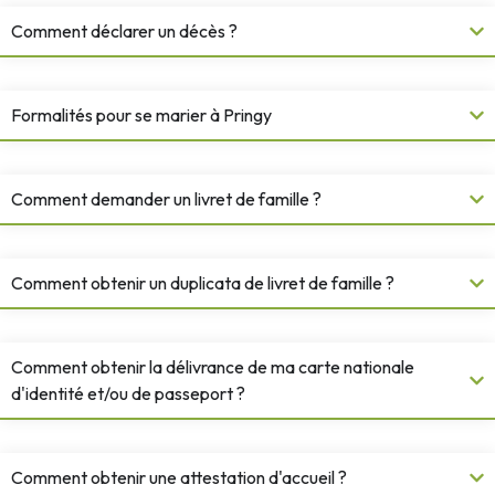
Comment déclarer un décès ?
Formalités pour se marier à Pringy
Comment demander un livret de famille ?
Comment obtenir un duplicata de livret de famille ?
Comment obtenir la délivrance de ma carte nationale
d'identité et/ou de passeport ?
Comment obtenir une attestation d'accueil ?