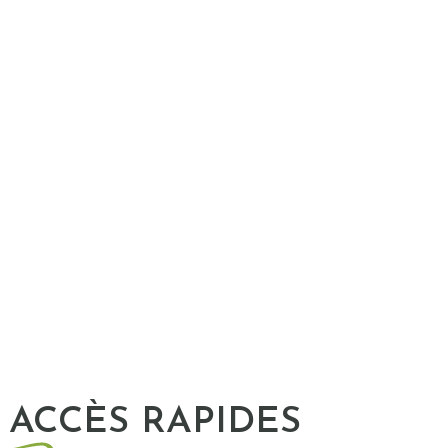
ACCÈS RAPIDES