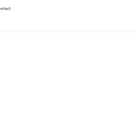
ntact