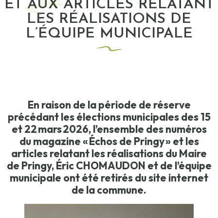
ET AUX ARTICLES RELATANT
LES RÉALISATIONS DE
L’ÉQUIPE MUNICIPALE
En raison de la période de réserve
précédant les élections municipales des 15
et 22 mars 2026, l’ensemble des numéros
du magazine « Échos de Pringy » et les
articles relatant les réalisations du Maire
de Pringy, Éric CHOMAUDON et de l’équipe
municipale ont été retirés du site internet
de la commune.